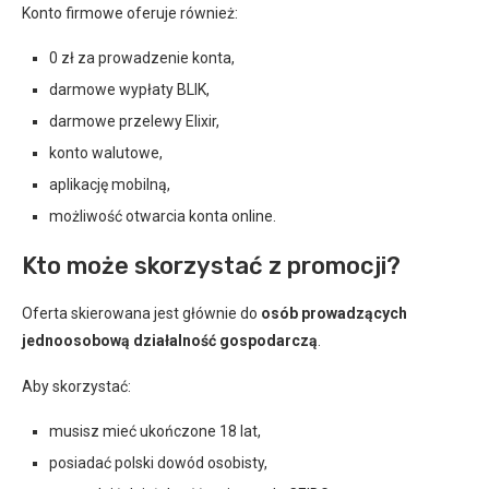
Konto firmowe oferuje również:
0 zł za prowadzenie konta,
darmowe wypłaty BLIK,
darmowe przelewy Elixir,
konto walutowe,
aplikację mobilną,
możliwość otwarcia konta online.
Kto może skorzystać z promocji?
Oferta skierowana jest głównie do
osób prowadzących
jednoosobową działalność gospodarczą
.
Aby skorzystać:
musisz mieć ukończone 18 lat,
posiadać polski dowód osobisty,