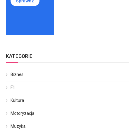
KATEGORIE
Biznes
F1
Kultura
Motoryzacja
Muzyka