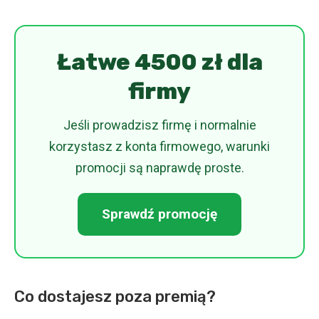
Łatwe 4500 zł dla
firmy
Jeśli prowadzisz firmę i normalnie
korzystasz z konta firmowego, warunki
promocji są naprawdę proste.
Sprawdź promocję
Co dostajesz poza premią?