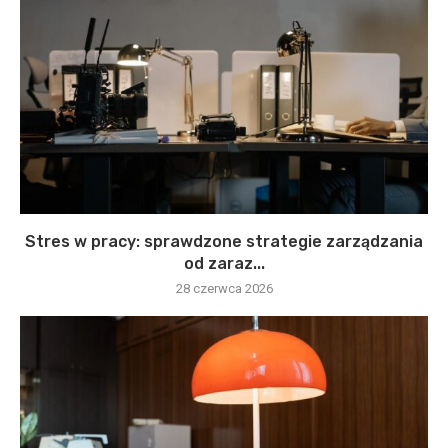
Stres w pracy: sprawdzone strategie zarządzania
od zaraz...
28 czerwca 2026