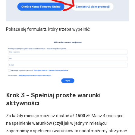
Pokaże się formularz, który trzeba wypełnić:
Krok 3 – Spełniaj proste warunki
aktywności
Za każdy miesiąc możesz dostać aż
1500 zł.
Masz 4 miesiące
na spełnienie warunków (czyli jak w jednym miesiącu
zapomnimy o spełnieniu warunków to nadal możemy otrzymać