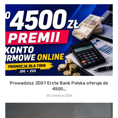
Prowadzisz JDG? Erste Bank Polska oferuje do
4500...
30 czerwca 2026