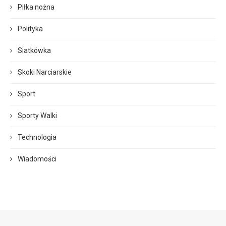
Piłka nożna
Polityka
Siatkówka
Skoki Narciarskie
Sport
Sporty Walki
Technologia
Wiadomości