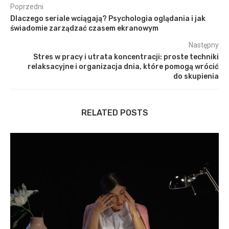
Poprzedni
Dlaczego seriale wciągają? Psychologia oglądania i jak
świadomie zarządzać czasem ekranowym
Następny
Stres w pracy i utrata koncentracji: proste techniki
relaksacyjne i organizacja dnia, które pomogą wrócić
do skupienia
RELATED POSTS