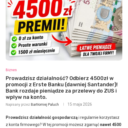
Biznes
Prowadzisz działalność? Odbierz 4500zł w
promocji z Erste Banku (dawniej Santander)!
Bank rozdaje pieniądze za przelewy do ZUS i
wpływ na konto.
15 maja 2026
Napisany przez
Bartłomiej Paluch
Prowadzisz działalność gospodarczą
i regularnie korzystasz
z konta firmowego? W tej promocji możesz zgarnąć
nawet 4500