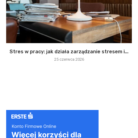
Stres w pracy: jak działa zarządzanie stresem i...
25 czerwca 2026