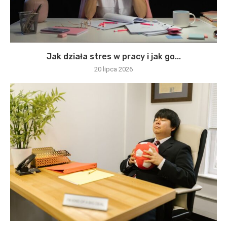
Jak działa stres w pracy i jak go...
20 lipca 2026