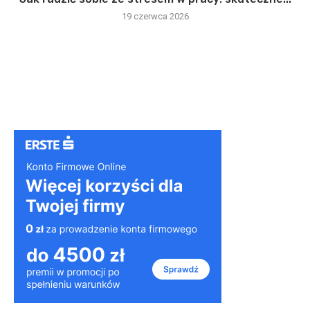
19 czerwca 2026