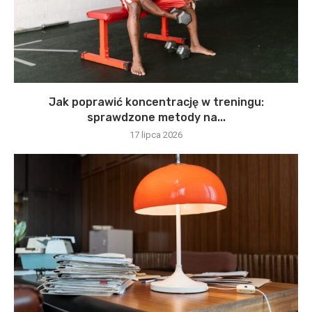
Jak poprawić koncentrację w treningu:
sprawdzone metody na...
17 lipca 2026