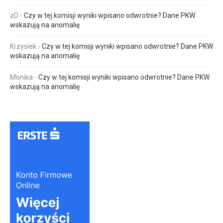
zD
-
Czy w tej komisji wyniki wpisano odwrotnie? Dane PKW
wskazują na anomalię
Krzysiek
-
Czy w tej komisji wyniki wpisano odwrotnie? Dane PKW
wskazują na anomalię
Monika
-
Czy w tej komisji wyniki wpisano odwrotnie? Dane PKW
wskazują na anomalię