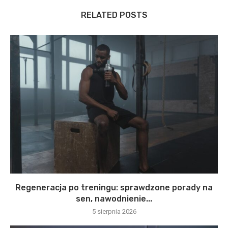
RELATED POSTS
Regeneracja po treningu: sprawdzone porady na
sen, nawodnienie...
5 sierpnia 2026