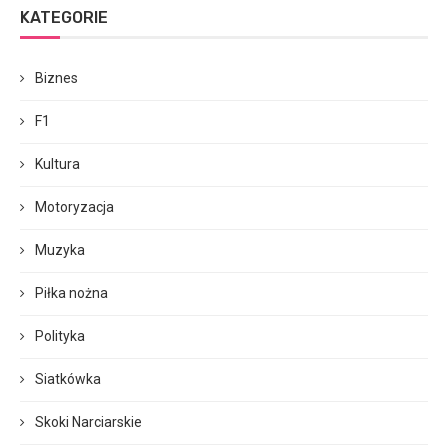
KATEGORIE
Biznes
F1
Kultura
Motoryzacja
Muzyka
Piłka nożna
Polityka
Siatkówka
Skoki Narciarskie