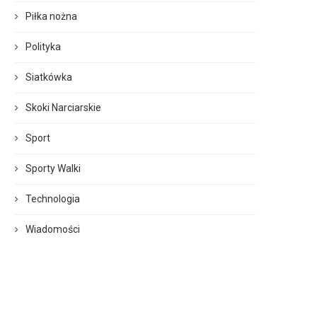
Piłka nożna
Polityka
Siatkówka
Skoki Narciarskie
Sport
Sporty Walki
Technologia
Wiadomości