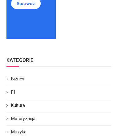
KATEGORIE
Biznes
F1
Kultura
Motoryzacja
Muzyka