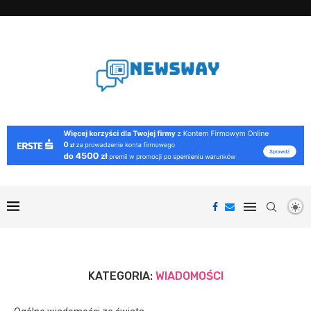
KATEGORIA:
WIADOMOŚCI