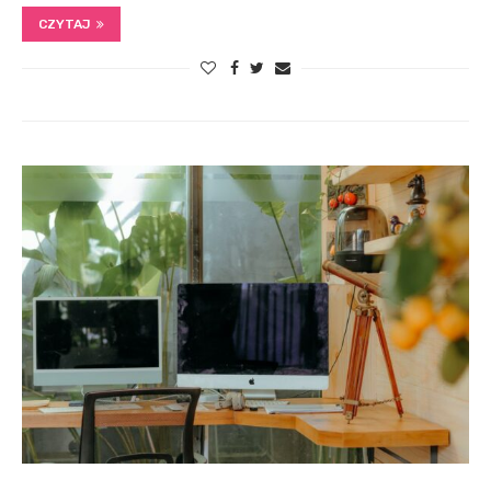
CZYTAJ