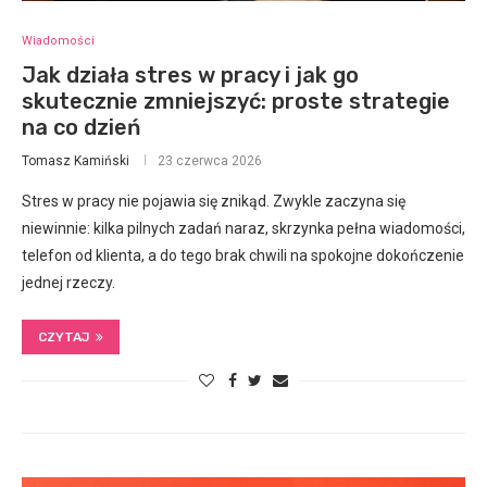
Wiadomości
Jak działa stres w pracy i jak go
skutecznie zmniejszyć: proste strategie
na co dzień
Tomasz Kamiński
23 czerwca 2026
Stres w pracy nie pojawia się znikąd. Zwykle zaczyna się
niewinnie: kilka pilnych zadań naraz, skrzynka pełna wiadomości,
telefon od klienta, a do tego brak chwili na spokojne dokończenie
jednej rzeczy.
CZYTAJ