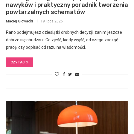
nawyków i praktyczny poradnik tworzenia
powtarzalnych schematów
Maciej Głowacki
19 lipca 2026
Rano podejmujesz dziesiątki drobnych decyzji, zanim jeszcze
dobrze się obudzisz. Co zjeść, kiedy wyjść, od czego zacząć
pracę, czy odpisać od razu na wiadomości.
CZYTAJ