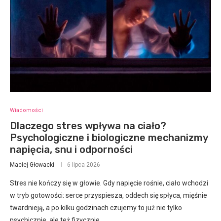
Wiadomości
Dlaczego stres wpływa na ciało?
Psychologiczne i biologiczne mechanizmy
napięcia, snu i odporności
Maciej Głowacki
6 lipca 2026
Stres nie kończy się w głowie. Gdy napięcie rośnie, ciało wchodzi
w tryb gotowości: serce przyspiesza, oddech się spłyca, mięśnie
twardnieją, a po kilku godzinach czujemy to już nie tylko
psychicznie, ale też fizycznie.