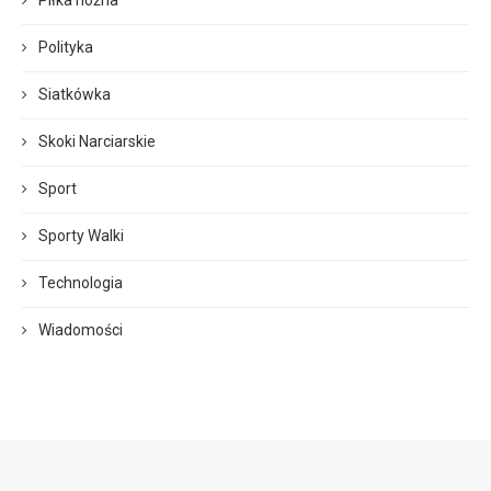
Polityka
Siatkówka
Skoki Narciarskie
Sport
Sporty Walki
Technologia
Wiadomości