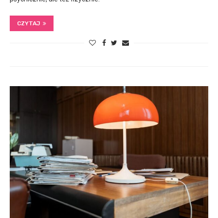
CZYTAJ