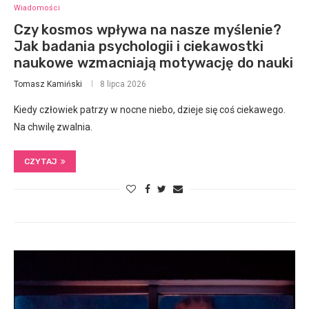
Wiadomości
Czy kosmos wpływa na nasze myślenie?
Jak badania psychologii i ciekawostki
naukowe wzmacniają motywację do nauki
Tomasz Kamiński
8 lipca 2026
Kiedy człowiek patrzy w nocne niebo, dzieje się coś ciekawego.
Na chwilę zwalnia.
CZYTAJ