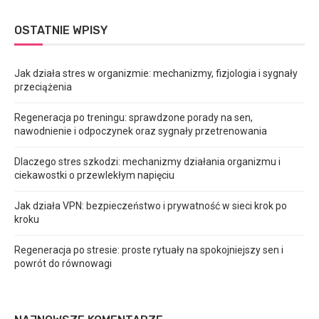
OSTATNIE WPISY
Jak działa stres w organizmie: mechanizmy, fizjologia i sygnały
przeciążenia
Regeneracja po treningu: sprawdzone porady na sen,
nawodnienie i odpoczynek oraz sygnały przetrenowania
Dlaczego stres szkodzi: mechanizmy działania organizmu i
ciekawostki o przewlekłym napięciu
Jak działa VPN: bezpieczeństwo i prywatność w sieci krok po
kroku
Regeneracja po stresie: proste rytuały na spokojniejszy sen i
powrót do równowagi