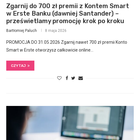
Zgarnij do 700 zł premii z Kontem Smart
w Erste Banku (dawniej Santander) –
prześwietlamy promocję krok po kroku
Bartłomiej Paluch
8 maja 2026
PROMOCJA DO 31.05.2026 Zgarnij nawet 700 zł premii Konto
Smart w Erste otworzysz całkowicie online…
CZYTAJ