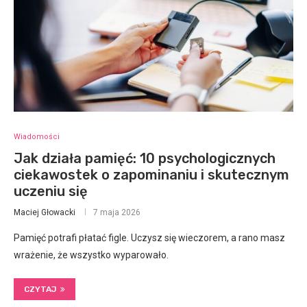
Wiadomości
Jak działa pamięć: 10 psychologicznych
ciekawostek o zapominaniu i skutecznym
uczeniu się
Maciej Głowacki
7 maja 2026
Pamięć potrafi płatać figle. Uczysz się wieczorem, a rano masz
wrażenie, że wszystko wyparowało.
CZYTAJ