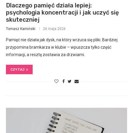
Dlaczego pamięć działa lepiej:
psychologia koncentracji i jak uczyć się
skuteczniej
Tomasz Kamiński
26 maja 2026
Pamięć nie działa jak dysk, na który wrzuca się pliki. Bardziej
przypomina bramkarza w klubie – wpuszcza tylko część
informacji, a resztę zostawia za drzwiami.
CZYTAJ