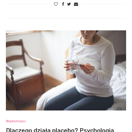
Wiadomości
Dlaczego działa placebo? Psychologia