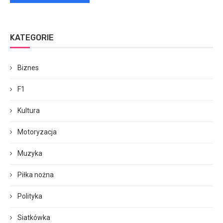
KATEGORIE
Biznes
F1
Kultura
Motoryzacja
Muzyka
Piłka nożna
Polityka
Siatkówka