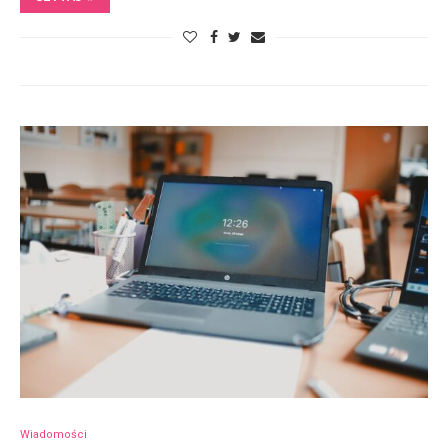
Wiadomości