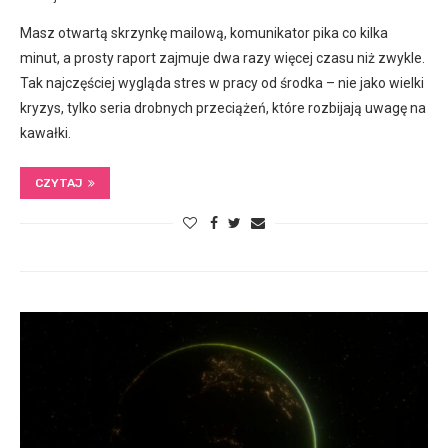
Masz otwartą skrzynkę mailową, komunikator pika co kilka
minut, a prosty raport zajmuje dwa razy więcej czasu niż zwykle.
Tak najczęściej wygląda stres w pracy od środka – nie jako wielki
kryzys, tylko seria drobnych przeciążeń, które rozbijają uwagę na
kawałki.
CZYTAJ