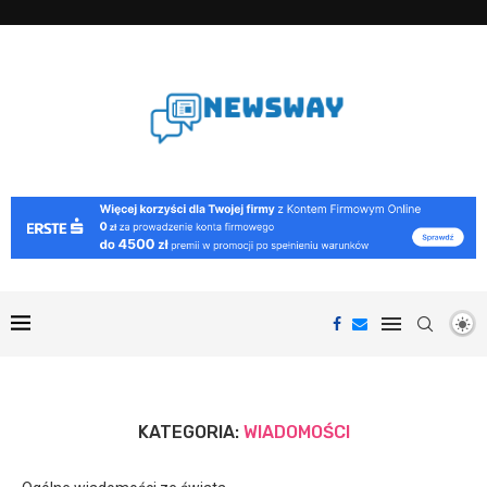
KATEGORIA:
WIADOMOŚCI