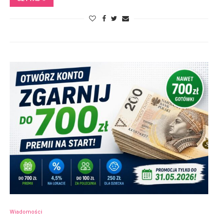
Wiadomości