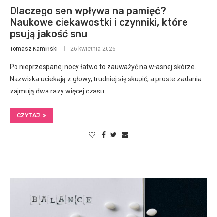
Dlaczego sen wpływa na pamięć?
Naukowe ciekawostki i czynniki, które
psują jakość snu
Tomasz Kamiński
26 kwietnia 2026
Po nieprzespanej nocy łatwo to zauważyć na własnej skórze.
Nazwiska uciekają z głowy, trudniej się skupić, a proste zadania
zajmują dwa razy więcej czasu.
CZYTAJ