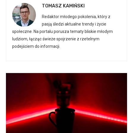
TOMASZ KAMIŃSKI
Redaktor młodego pokolenia, który z
pasją śledzi aktualne trendy i życie
społeczne. Na portalu porusza tematy bliskie młodym
ludziom, łącząc świeże spojrzenie z rzetelnym
podejściem do informacji.