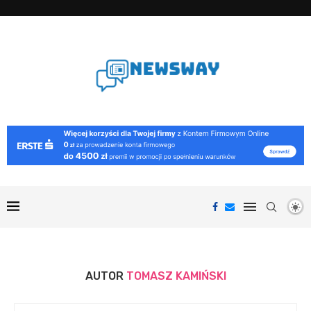
AUTOR
TOMASZ KAMIŃSKI