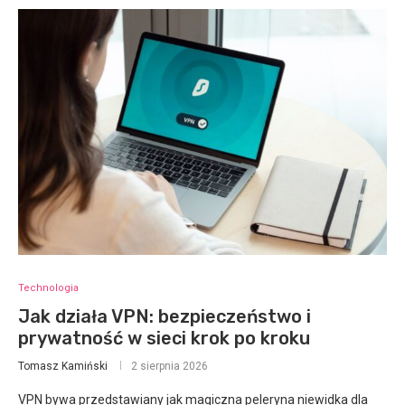
Technologia
Jak działa VPN: bezpieczeństwo i
prywatność w sieci krok po kroku
Tomasz Kamiński
2 sierpnia 2026
VPN bywa przedstawiany jak magiczna peleryna niewidka dla