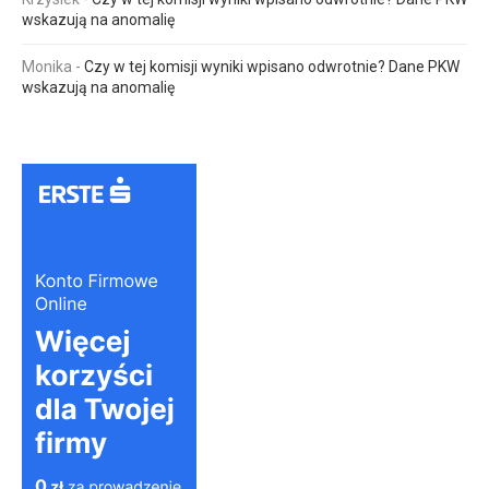
wskazują na anomalię
Monika
-
Czy w tej komisji wyniki wpisano odwrotnie? Dane PKW
wskazują na anomalię