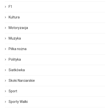
F1
Kultura
Motoryzacja
Muzyka
Piłka nożna
Polityka
Siatkówka
Skoki Narciarskie
Sport
Sporty Walki