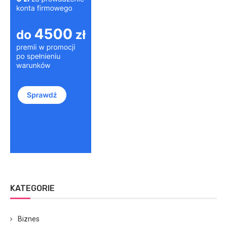
KATEGORIE
Biznes