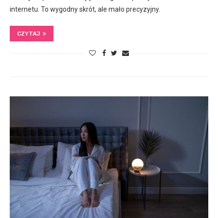
internetu. To wygodny skrót, ale mało precyzyjny.
CZYTAJ