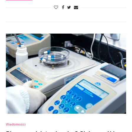
Wiadomości