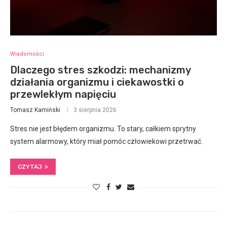
Wiadomości
Dlaczego stres szkodzi: mechanizmy
działania organizmu i ciekawostki o
przewlekłym napięciu
Tomasz Kamiński
3 sierpnia 2026
Stres nie jest błędem organizmu. To stary, całkiem sprytny
system alarmowy, który miał pomóc człowiekowi przetrwać.
CZYTAJ