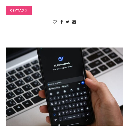
CZYTAJ