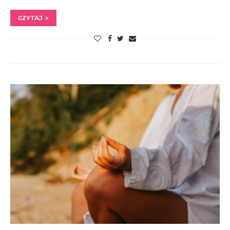
CZYTAJ