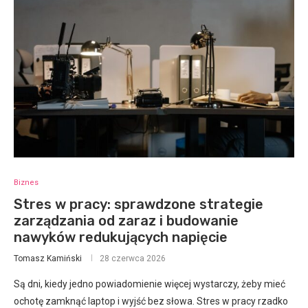
Biznes
Stres w pracy: sprawdzone strategie
zarządzania od zaraz i budowanie
nawyków redukujących napięcie
Tomasz Kamiński
28 czerwca 2026
Są dni, kiedy jedno powiadomienie więcej wystarczy, żeby mieć
ochotę zamknąć laptop i wyjść bez słowa. Stres w pracy rzadko