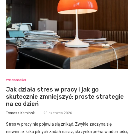
Wiadomości
Jak działa stres w pracy i jak go
skutecznie zmniejszyć: proste strategie
na co dzień
Tomasz Kamiński
23 czerwca 2026
Stres w pracy nie pojawia się znikąd. Zwykle zaczyna się
niewinnie: kilka pilnych zadań naraz, skrzynka pełna wiadomości,