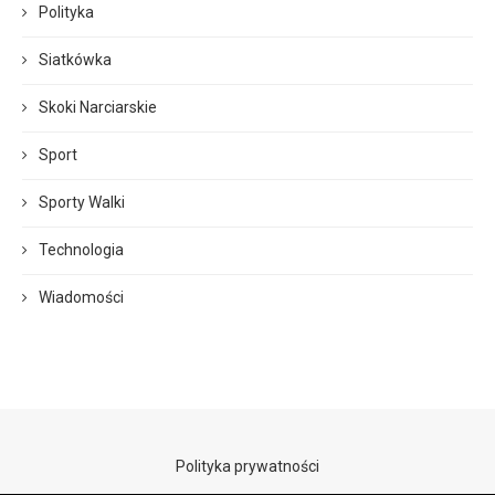
Polityka
Siatkówka
Skoki Narciarskie
Sport
Sporty Walki
Technologia
Wiadomości
Polityka prywatności