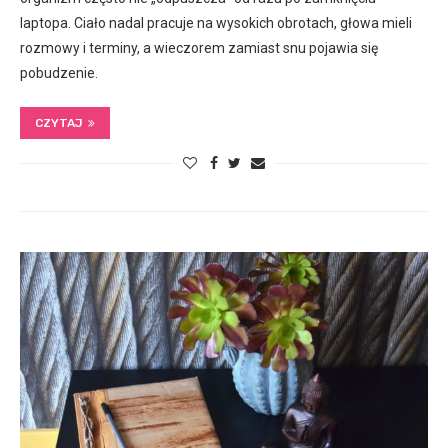
laptopa. Ciało nadal pracuje na wysokich obrotach, głowa mieli
rozmowy i terminy, a wieczorem zamiast snu pojawia się
pobudzenie.
CZYTAJ