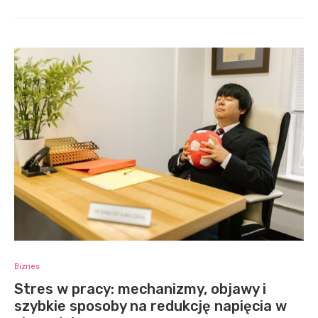
Biznes
Stres w pracy: mechanizmy, objawy i
szybkie sposoby na redukcję napięcia w