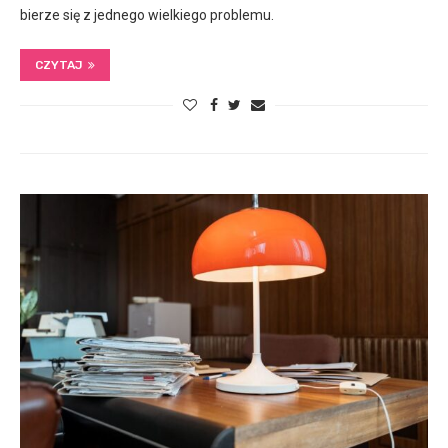
bierze się z jednego wielkiego problemu.
CZYTAJ