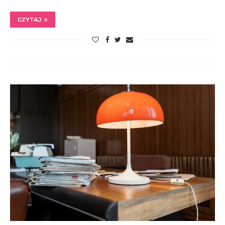
CZYTAJ