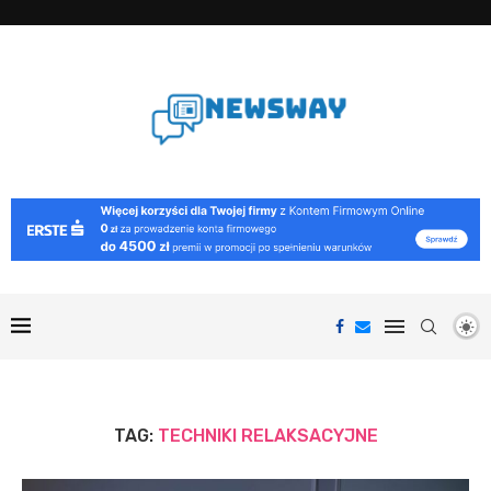
TAG:
TECHNIKI RELAKSACYJNE