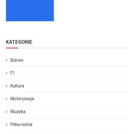
KATEGORIE
Biznes
F1
Kultura
Motoryzacja
Muzyka
Piłka nożna