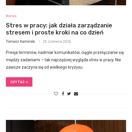
Biznes
Stres w pracy: jak działa zarządzanie
stresem i proste kroki na co dzień
Tomasz Kamiński
25 czerwca 2026
Presja terminów, nadmiar komunikatów, ciągłe przełączanie się
między zadaniami – tak najczęściej wygląda stres w pracy. Nie
zawsze zaczyna się od wielkiego kryzysu.
CZYTAJ