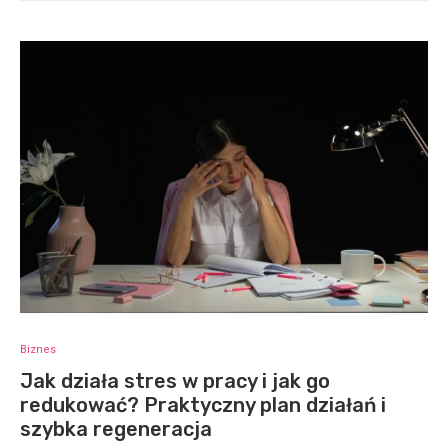
Biznes
Jak działa stres w pracy i jak go
redukować? Praktyczny plan działań i
szybka regeneracja