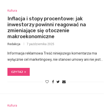
Kultura
Inflacja i stopy procentowe: jak
inwestorzy powinni reagować na
zmieniające się otoczenie
makroekonomiczne
Redakcja
7 października 2025
Informacja reklamowa Treść niniejszego komentarza ma
wyłącznie cel marketingowy, nie stanowi umowy ani nie jest…
CZYTAJ
Kultura