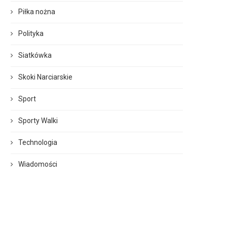
Piłka nożna
Polityka
Siatkówka
Skoki Narciarskie
Sport
Sporty Walki
Technologia
Wiadomości