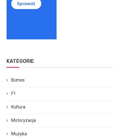
KATEGORIE
Biznes
F1
Kultura
Motoryzacja
Muzyka