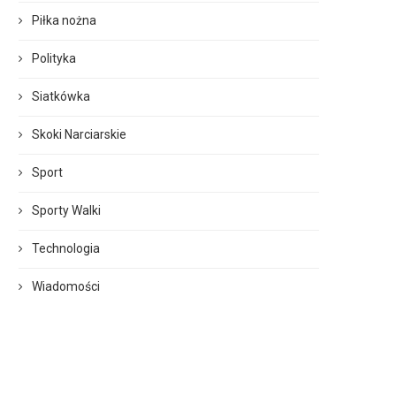
Piłka nożna
Polityka
Siatkówka
Skoki Narciarskie
Sport
Sporty Walki
Technologia
Wiadomości