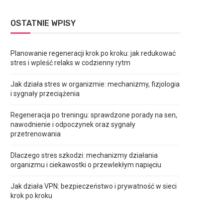
OSTATNIE WPISY
Planowanie regeneracji krok po kroku: jak redukować
stres i wpleść relaks w codzienny rytm
Jak działa stres w organizmie: mechanizmy, fizjologia
i sygnały przeciążenia
Regeneracja po treningu: sprawdzone porady na sen,
nawodnienie i odpoczynek oraz sygnały
przetrenowania
Dlaczego stres szkodzi: mechanizmy działania
organizmu i ciekawostki o przewlekłym napięciu
Jak działa VPN: bezpieczeństwo i prywatność w sieci
krok po kroku