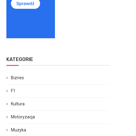
KATEGORIE
Biznes
F1
Kultura
Motoryzacja
Muzyka