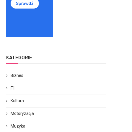
KATEGORIE
Biznes
F1
Kultura
Motoryzacja
Muzyka