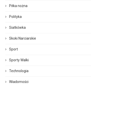
Piłka nożna
Polityka
Siatkówka
Skoki Narciarskie
Sport
Sporty Walki
Technologia
Wiadomości