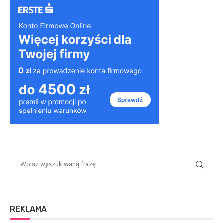
REKLAMA