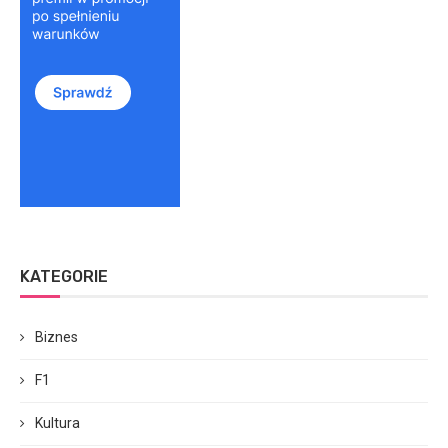
KATEGORIE
Biznes
F1
Kultura