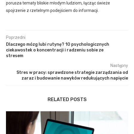
porusza tematy bliskie młodym ludziom, łącząc świeże
spojrzenie z rzetelnym podejściem do informacji.
Poprzedni
Dlaczego mózg lubi rutynę? 10 psychologicznych
ciekawostek o koncentracji i radzeniu sobie ze
stresem
Następny
Stres w pracy: sprawdzone strategie zarządzania od
zaraz i budowanie nawyków redukujących napięcie
RELATED POSTS