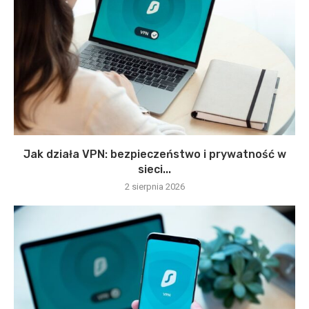
Jak działa VPN: bezpieczeństwo i prywatność w
sieci...
2 sierpnia 2026