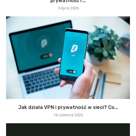
prywatność?...
5 lipca 2026
Jak działa VPN i prywatność w sieci? Co...
16 czerwca 2026