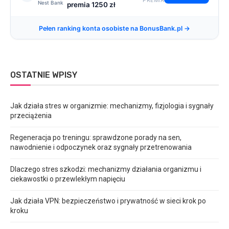
PREMIA
Nest Bank
premia 1250 zł
Pełen ranking konta osobiste na BonusBank.pl →
OSTATNIE WPISY
Jak działa stres w organizmie: mechanizmy, fizjologia i sygnały
przeciążenia
Regeneracja po treningu: sprawdzone porady na sen,
nawodnienie i odpoczynek oraz sygnały przetrenowania
Dlaczego stres szkodzi: mechanizmy działania organizmu i
ciekawostki o przewlekłym napięciu
Jak działa VPN: bezpieczeństwo i prywatność w sieci krok po
kroku