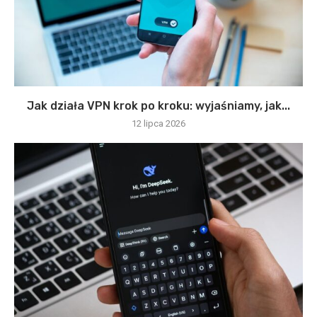
Jak działa VPN krok po kroku: wyjaśniamy, jak...
12 lipca 2026