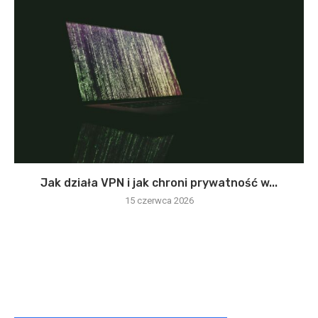
Jak działa VPN i jak chroni prywatność w...
15 czerwca 2026