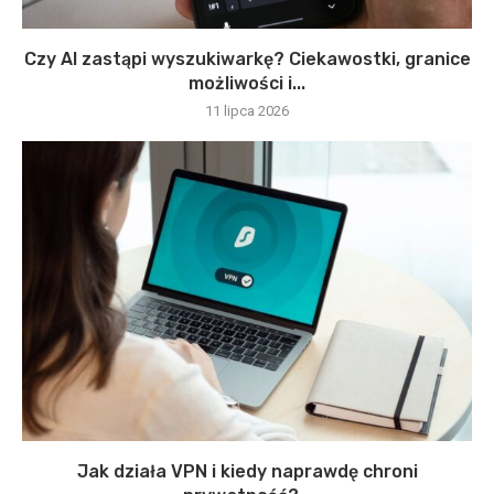
Czy AI zastąpi wyszukiwarkę? Ciekawostki, granice
możliwości i...
11 lipca 2026
Jak działa VPN i kiedy naprawdę chroni