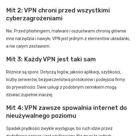
Mit 2: VPN chroni przed wszystkimi
cyberzagrożeniami
Nie. Przed phishingiem, malware i oszustwami chronią głównie
inne narzędzia i nawyki. VPN jest jednym z elementów układanki,
a nie całym zestawem.
Mit 3: Każdy VPN jest taki sam
Różnice są spore. Dotyczą logów, jakości aplikacji, szybkości,
liczby serwerów, bezpieczeństwa protokołów i podejścia firmy
do prywatności. Dwie usługi z podobnym cennikiem mogą
działać zupełnie inaczej.
Mit 4: VPN zawsze spowalnia internet do
nieużywalnego poziomu
Spadek prędkości zwykle występuje, bo ruch idzie przez