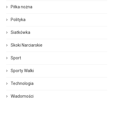
Piłka nożna
Polityka
Siatkówka
Skoki Narciarskie
Sport
Sporty Walki
Technologia
Wiadomości