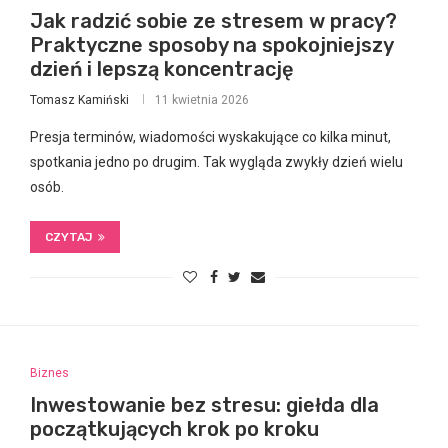
Jak radzić sobie ze stresem w pracy?
Praktyczne sposoby na spokojniejszy
dzień i lepszą koncentrację
Tomasz Kamiński
11 kwietnia 2026
Presja terminów, wiadomości wyskakujące co kilka minut,
spotkania jedno po drugim. Tak wygląda zwykły dzień wielu
osób.
CZYTAJ
Biznes
Inwestowanie bez stresu: giełda dla
początkujących krok po kroku