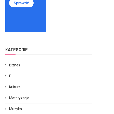
KATEGORIE
Biznes
F1
Kultura
Motoryzacja
Muzyka