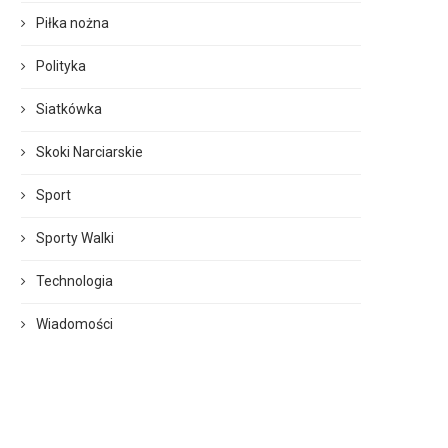
Piłka nożna
Polityka
Siatkówka
Skoki Narciarskie
Sport
Sporty Walki
Technologia
Wiadomości