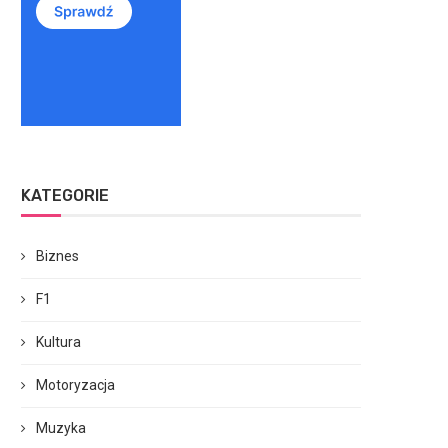
KATEGORIE
Biznes
F1
Kultura
Motoryzacja
Muzyka