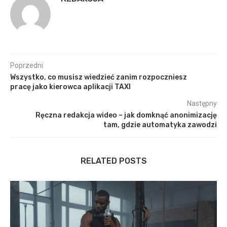
Poprzedni
Wszystko, co musisz wiedzieć zanim rozpoczniesz
pracę jako kierowca aplikacji TAXI
Następny
Ręczna redakcja wideo – jak domknąć anonimizację
tam, gdzie automatyka zawodzi
RELATED POSTS