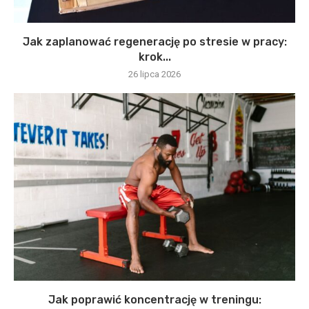
Jak zaplanować regenerację po stresie w pracy:
krok...
26 lipca 2026
Jak poprawić koncentrację w treningu: