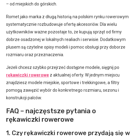
– od miejskich do górskich.
Romet jako marka z długą historią na polskim rynku rowerowym
systematycznie rozbudowuje ofertę akcesoriów. Dla wielu
użytkowników ważne pozostaje to, że kupują sprzęt od firmy
dobrze osadzonej w lokalnych realiach i serwisie. Dodatkowym
plusem są czytelne opisy modeli i pomoc obsługi przy doborze
rozmiaru oraz przeznaczenia.
Jeżeli chcesz szybko przejrzeć dostępne modele, sięgnij po
rękawiczki rowerowe
z aktualnej oferty. W jednym miejscu
znajdziesz modele miejskie, sportowe i trekkingowe, a filtry
pomogą zawęzić wybór do konkretnego rozmiaru, sezonu i
konstrukcji palców.
FAQ – najczęstsze pytania o
rękawiczki rowerowe
1. Czy rękawiczki rowerowe przydają się w