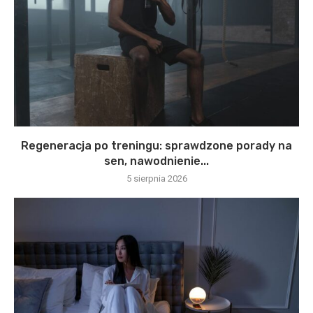
Regeneracja po treningu: sprawdzone porady na
sen, nawodnienie...
5 sierpnia 2026