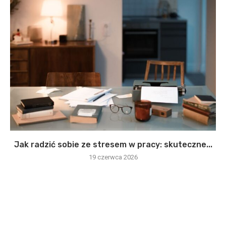
Jak radzić sobie ze stresem w pracy: skuteczne...
19 czerwca 2026