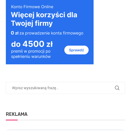
REKLAMA