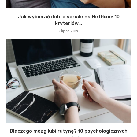
Jak wybierać dobre seriale na Netflixie: 10
kryteriów...
7 lipca 2026
Dlaczego mózg lubi rutynę? 10 psychologicznych