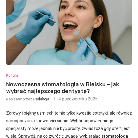
Kultura
Nowoczesna stomatologia w Bielsku – jak
wybrać najlepszego dentystę?
4 października 2025
Napisany przez
Redakcja
Zdrowy i piękny uśmiech to nie tylko kwestia estetyki, ale również
samopoczucia i pewności siebie. Wybór odpowiedniego
specjalisty może jednak nie być prosty, zwłaszcza gdy ofert jest
wiele. Sprawdź, na co zwrócić uwagę, wybierając
stomatologa