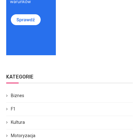
KATEGORIE
Biznes
F1
Kultura
Motoryzacja