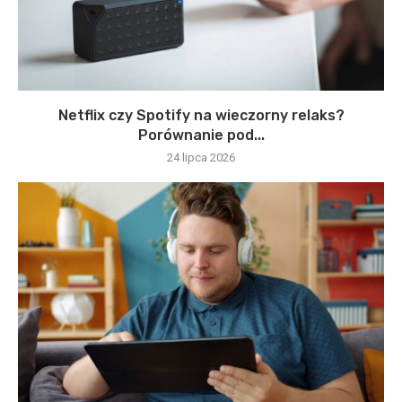
Netflix czy Spotify na wieczorny relaks?
Porównanie pod...
24 lipca 2026