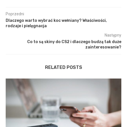
Poprzedni
Dlaczego warto wybrać koc wełniany? Właściwości,
rodzaje i pielęgnacja
Następny
Co to są skiny do CS2 i dlaczego budzą tak duże
zainteresowanie?
RELATED POSTS