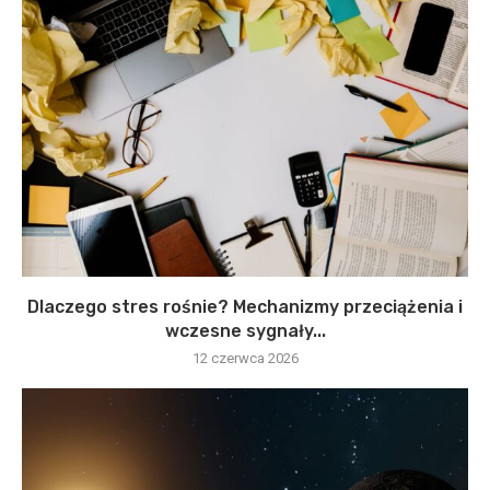
Dlaczego stres rośnie? Mechanizmy przeciążenia i
wczesne sygnały...
12 czerwca 2026