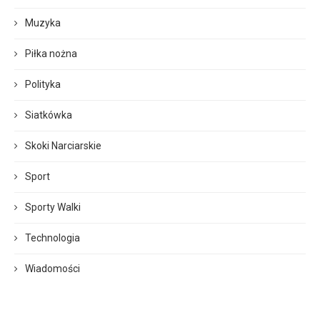
Muzyka
Piłka nożna
Polityka
Siatkówka
Skoki Narciarskie
Sport
Sporty Walki
Technologia
Wiadomości