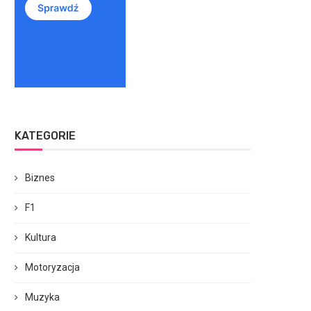
KATEGORIE
Biznes
F1
Kultura
Motoryzacja
Muzyka