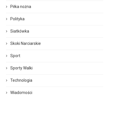
Piłka nożna
Polityka
Siatkówka
Skoki Narciarskie
Sport
Sporty Walki
Technologia
Wiadomości