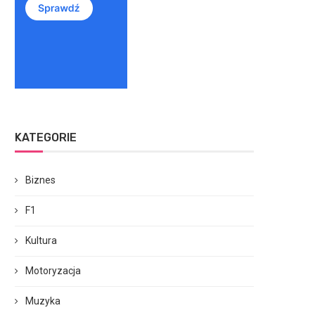
KATEGORIE
Biznes
F1
Kultura
Motoryzacja
Muzyka