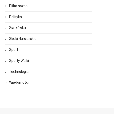
Piłka nożna
Polityka
Siatkówka
Skoki Narciarskie
Sport
Sporty Walki
Technologia
Wiadomości