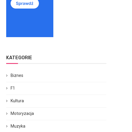
KATEGORIE
Biznes
F1
Kultura
Motoryzacja
Muzyka