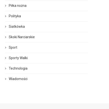
Piłka nożna
Polityka
Siatkówka
Skoki Narciarskie
Sport
Sporty Walki
Technologia
Wiadomości