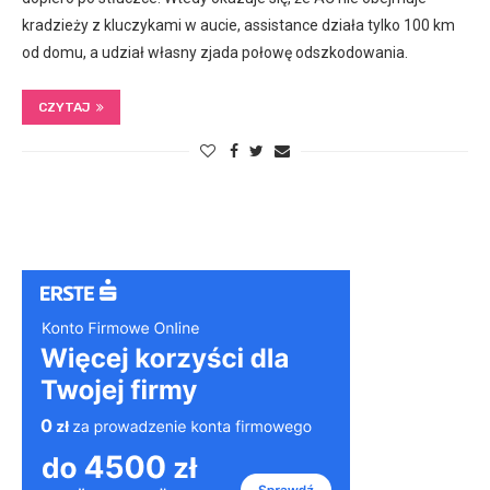
kradzieży z kluczykami w aucie, assistance działa tylko 100 km
od domu, a udział własny zjada połowę odszkodowania.
CZYTAJ