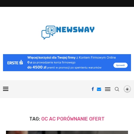
TAG:
OC AC PORÓWNANIE OFERT