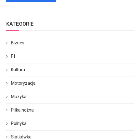
KATEGORIE
Biznes
F1
Kultura
Motoryzacja
Muzyka
Piłka nożna
Polityka
Siatkówka