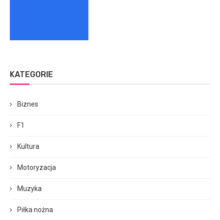
KATEGORIE
Biznes
F1
Kultura
Motoryzacja
Muzyka
Piłka nożna