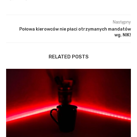
Następny
Połowa kierowców nie płaci otrzymanych mandatów
wg. NIK!
RELATED POSTS