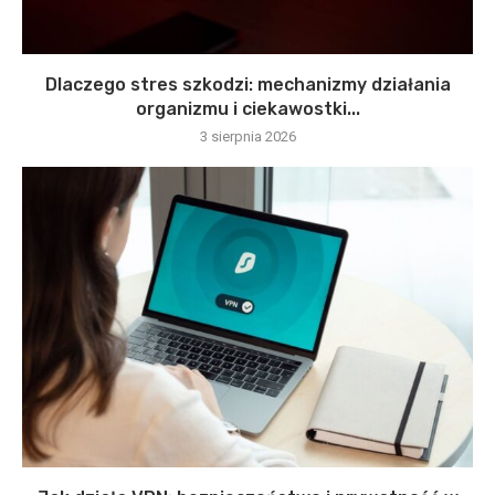
Dlaczego stres szkodzi: mechanizmy działania
organizmu i ciekawostki...
3 sierpnia 2026