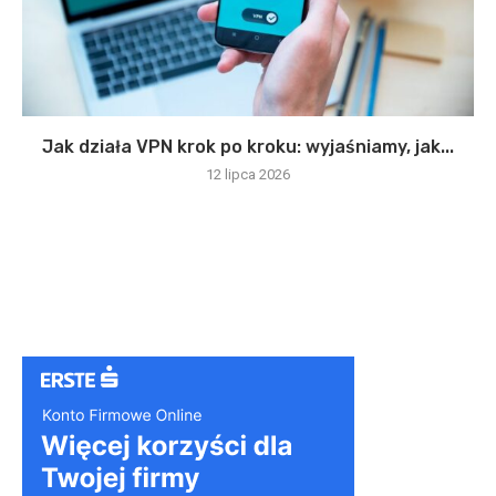
Jak działa VPN krok po kroku: wyjaśniamy, jak...
12 lipca 2026