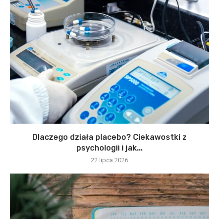
Dlaczego działa placebo? Ciekawostki z
psychologii i jak...
22 lipca 2026