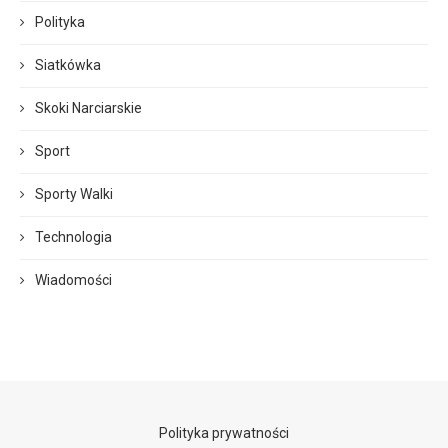
Polityka
Siatkówka
Skoki Narciarskie
Sport
Sporty Walki
Technologia
Wiadomości
Polityka prywatności