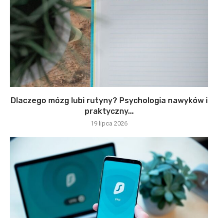
Dlaczego mózg lubi rutyny? Psychologia nawyków i
praktyczny...
19 lipca 2026