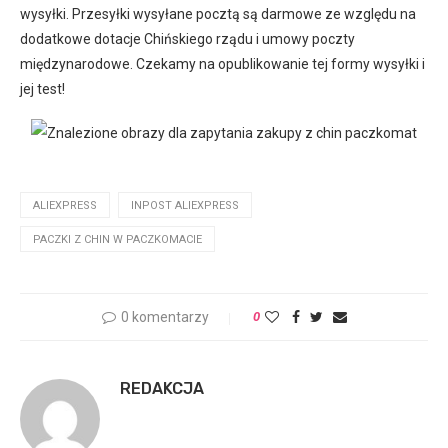
wysyłki. Przesyłki wysyłane pocztą są darmowe ze względu na
dodatkowe dotacje Chińskiego rządu i umowy poczty
międzynarodowe. Czekamy na opublikowanie tej formy wysyłki i
jej test!
ALIEXPRESS
INPOST ALIEXPRESS
PACZKI Z CHIN W PACZKOMACIE
0 komentarzy
0
REDAKCJA