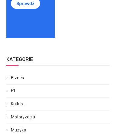
KATEGORIE
Biznes
F1
Kultura
Motoryzacja
Muzyka