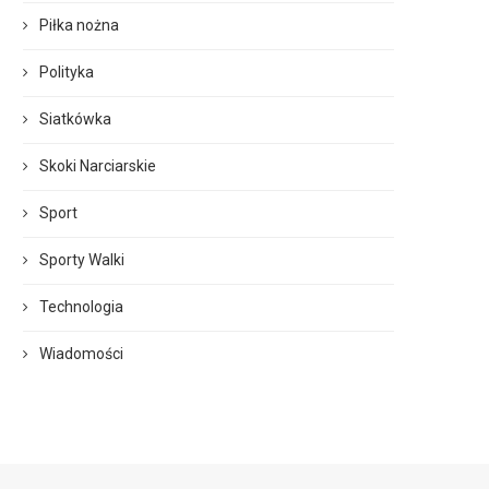
Piłka nożna
Polityka
Siatkówka
Skoki Narciarskie
Sport
Sporty Walki
Technologia
Wiadomości