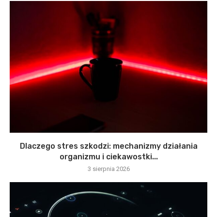
Dlaczego stres szkodzi: mechanizmy działania
organizmu i ciekawostki...
3 sierpnia 2026