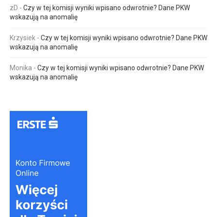
zD
-
Czy w tej komisji wyniki wpisano odwrotnie? Dane PKW
wskazują na anomalię
Krzysiek
-
Czy w tej komisji wyniki wpisano odwrotnie? Dane PKW
wskazują na anomalię
Monika
-
Czy w tej komisji wyniki wpisano odwrotnie? Dane PKW
wskazują na anomalię