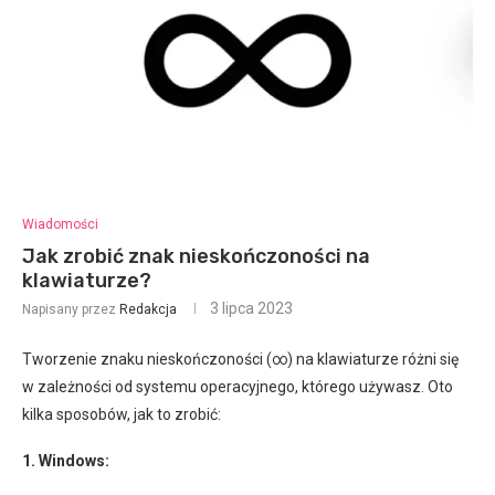
Wiadomości
Jak zrobić znak nieskończoności na
klawiaturze?
3 lipca 2023
Napisany przez
Redakcja
Tworzenie znaku nieskończoności (∞) na klawiaturze różni się
w zależności od systemu operacyjnego, którego używasz. Oto
kilka sposobów, jak to zrobić:
1. Windows: