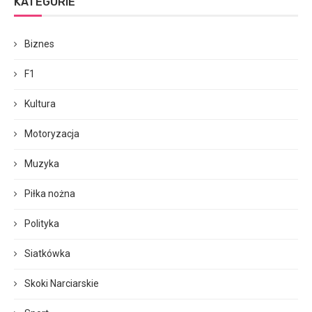
KATEGORIE
Biznes
F1
Kultura
Motoryzacja
Muzyka
Piłka nożna
Polityka
Siatkówka
Skoki Narciarskie