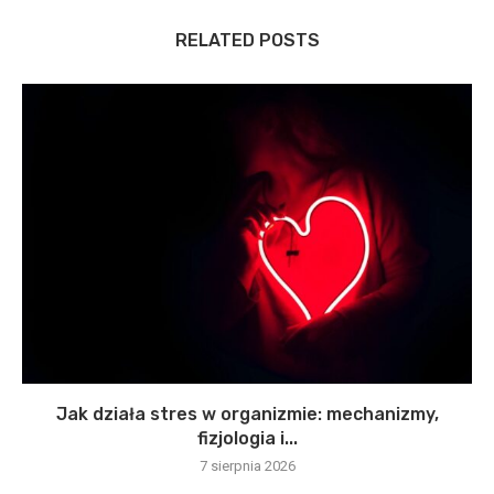
RELATED POSTS
Jak działa stres w organizmie: mechanizmy,
fizjologia i...
7 sierpnia 2026