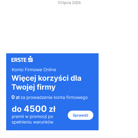
10 lipca 2026