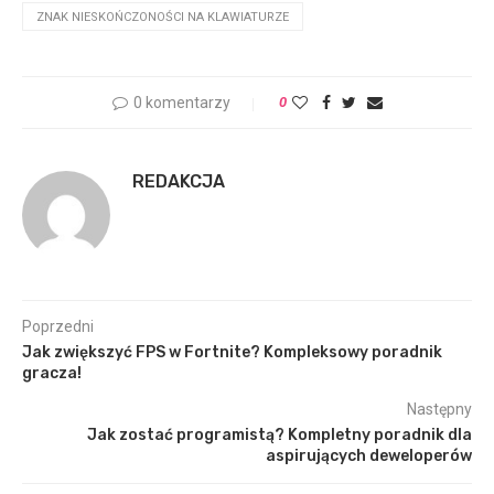
ZNAK NIESKOŃCZONOŚCI NA KLAWIATURZE
0 komentarzy
0
REDAKCJA
Poprzedni
Jak zwiększyć FPS w Fortnite? Kompleksowy poradnik
gracza!
Następny
Jak zostać programistą? Kompletny poradnik dla
aspirujących deweloperów