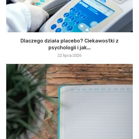
Dlaczego działa placebo? Ciekawostki z
psychologii i jak...
22 lipca 2026