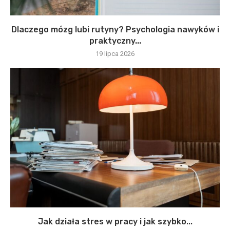
Dlaczego mózg lubi rutyny? Psychologia nawyków i
praktyczny...
19 lipca 2026
Jak działa stres w pracy i jak szybko...