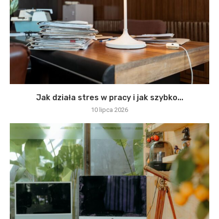
Jak działa stres w pracy i jak szybko...
10 lipca 2026