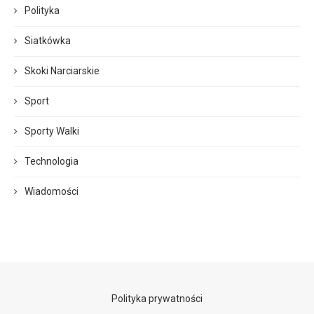
Polityka
Siatkówka
Skoki Narciarskie
Sport
Sporty Walki
Technologia
Wiadomości
Polityka prywatności