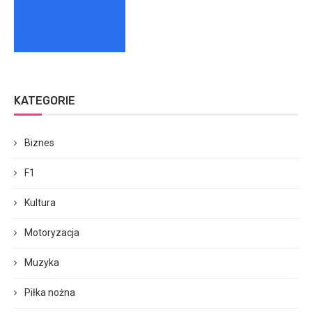
KATEGORIE
Biznes
F1
Kultura
Motoryzacja
Muzyka
Piłka nożna