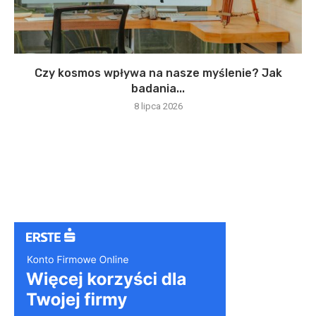
Czy kosmos wpływa na nasze myślenie? Jak
badania...
8 lipca 2026