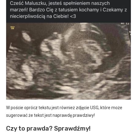
W poście oprócz tekstu jest również zdjęcie USG, które może
sugerować że tekst jest naprawdę prawdziwy!
Czy to prawda? Sprawdźmy!