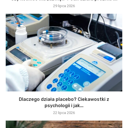
29 lipca 2026
Dlaczego działa placebo? Ciekawostki z
psychologii i jak...
22 lipca 2026