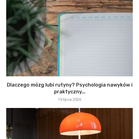
Dlaczego mózg lubi rutyny? Psychologia nawyków i
praktyczny...
19 lipca 2026