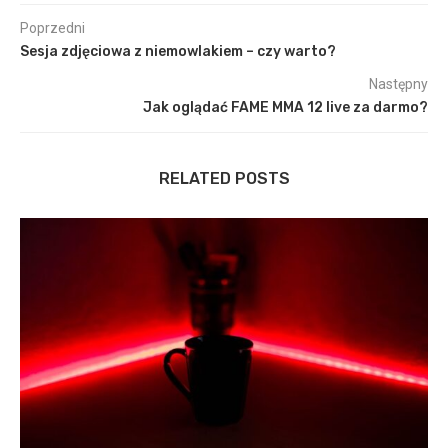
Poprzedni
Sesja zdjęciowa z niemowlakiem – czy warto?
Następny
Jak oglądać FAME MMA 12 live za darmo?
RELATED POSTS