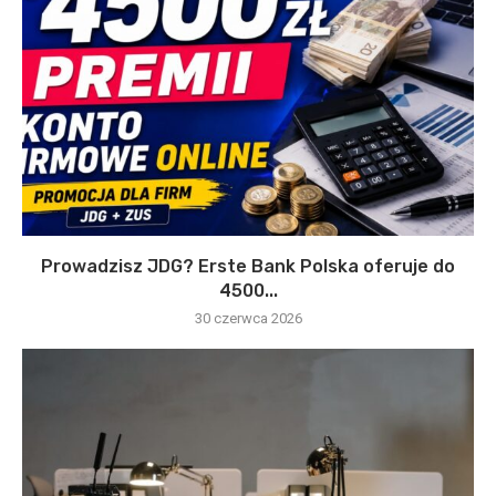
Prowadzisz JDG? Erste Bank Polska oferuje do
4500...
30 czerwca 2026