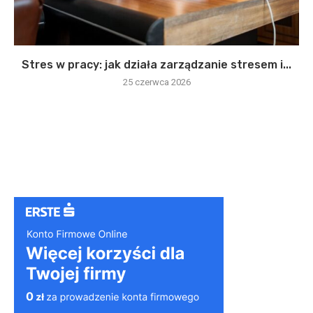
Stres w pracy: jak działa zarządzanie stresem i...
25 czerwca 2026