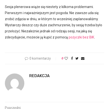
Sesja plenerowa wiąże się niestety z kilkoma problemami.
Pierwszym i najważniejszym jest pogoda. Nie zawsze uda się
zrobić zdjęcia w dniu, w którym to wcześniej zaplanowaliśmy.
Wystarczy deszcz czy duże zachmurzenie, by sesję trzeba było
przełożyć. Niezależnie jednak od rodzaju sesji, na jaką się
zdecydujecie, możecie ją kupić z pomocą
pożyczki bez BIK
.
0 komentarzy
0
REDAKCJA
Poprzedni