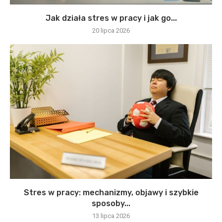
Jak działa stres w pracy i jak go...
20 lipca 2026
Stres w pracy: mechanizmy, objawy i szybkie
sposoby...
13 lipca 2026