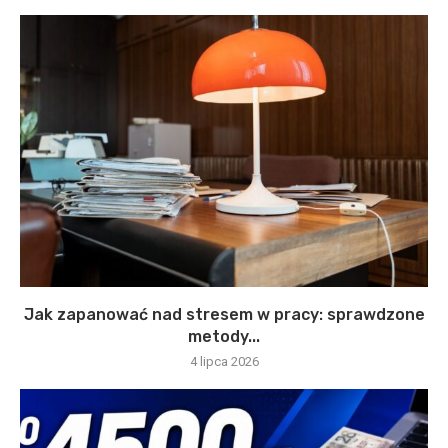
Jak zapanować nad stresem w pracy: sprawdzone
metody...
4 lipca 2026