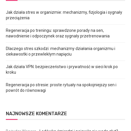
Jak działa stres w organizmie: mechanizmy, fizjologia i sygnały
przeciążenia
Regeneracja po treningu: sprawdzone porady na sen,
nawodnienie i odpoczynek oraz sygnały przetrenowania
Dlaczego stres szkodzi: mechanizmy działania organizmu i
ciekawostki o przewlekłym napięciu
Jak działa VPN: bezpieczeństwo i prywatność w sieci krok po
kroku
Regeneracja po stresie: proste rytuały na spokojniejszy sen i
powrót do równowagi
NAJNOWSZE KOMENTARZE