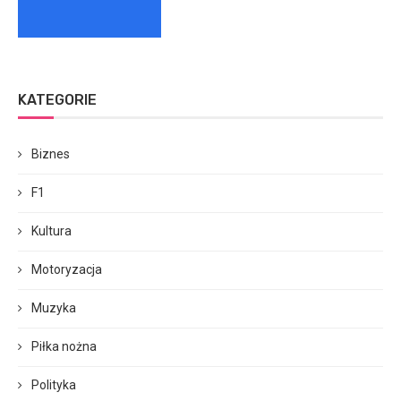
KATEGORIE
Biznes
F1
Kultura
Motoryzacja
Muzyka
Piłka nożna
Polityka