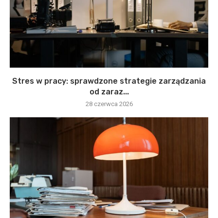
Stres w pracy: sprawdzone strategie zarządzania
od zaraz...
28 czerwca 2026