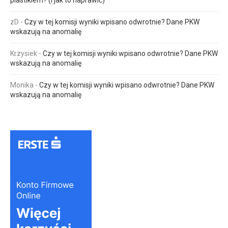
zD
-
Czy w tej komisji wyniki wpisano odwrotnie? Dane PKW
wskazują na anomalię
Krzysiek
-
Czy w tej komisji wyniki wpisano odwrotnie? Dane PKW
wskazują na anomalię
Monika
-
Czy w tej komisji wyniki wpisano odwrotnie? Dane PKW
wskazują na anomalię