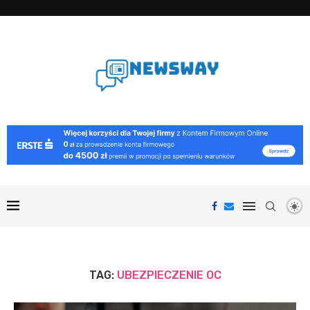
TAG:
UBEZPIECZENIE OC