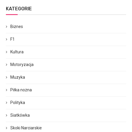
KATEGORIE
Biznes
F1
Kultura
Motoryzacja
Muzyka
Piłka nożna
Polityka
Siatkówka
Skoki Narciarskie