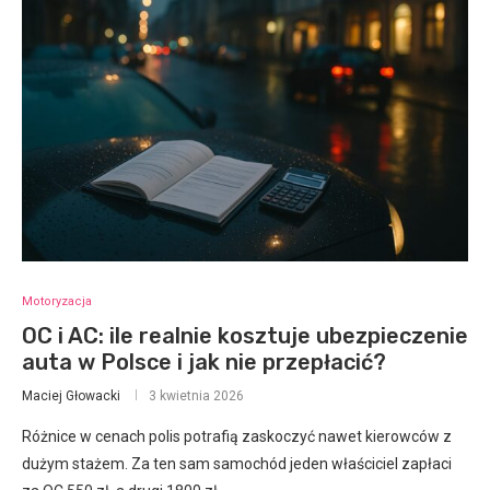
Motoryzacja
OC i AC: ile realnie kosztuje ubezpieczenie
auta w Polsce i jak nie przepłacić?
Maciej Głowacki
3 kwietnia 2026
Różnice w cenach polis potrafią zaskoczyć nawet kierowców z
dużym stażem. Za ten sam samochód jeden właściciel zapłaci