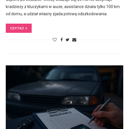
kradzieży z kluczykami w aucie, assistance działa tylko 100 km
od domu, a udział własny zjada połowę odszkodowania.
CZYTAJ