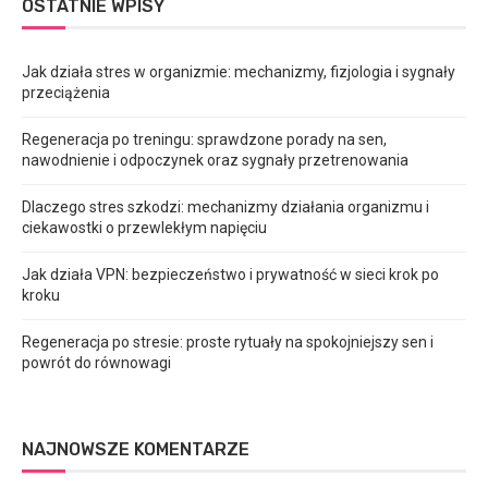
OSTATNIE WPISY
Jak działa stres w organizmie: mechanizmy, fizjologia i sygnały
przeciążenia
Regeneracja po treningu: sprawdzone porady na sen,
nawodnienie i odpoczynek oraz sygnały przetrenowania
Dlaczego stres szkodzi: mechanizmy działania organizmu i
ciekawostki o przewlekłym napięciu
Jak działa VPN: bezpieczeństwo i prywatność w sieci krok po
kroku
Regeneracja po stresie: proste rytuały na spokojniejszy sen i
powrót do równowagi
NAJNOWSZE KOMENTARZE