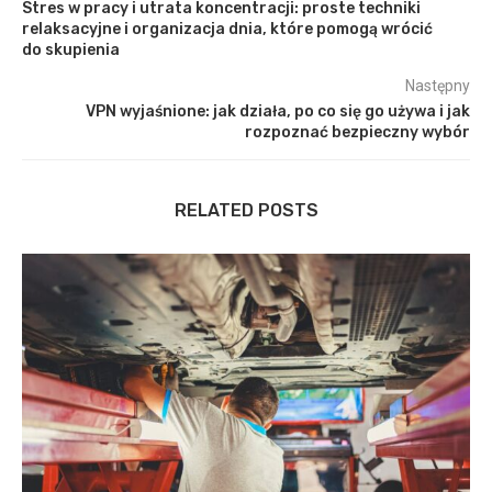
Stres w pracy i utrata koncentracji: proste techniki
relaksacyjne i organizacja dnia, które pomogą wrócić
do skupienia
Następny
VPN wyjaśnione: jak działa, po co się go używa i jak
rozpoznać bezpieczny wybór
RELATED POSTS