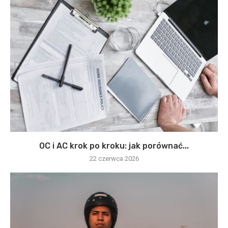
OC i AC krok po kroku: jak porównać...
22 czerwca 2026