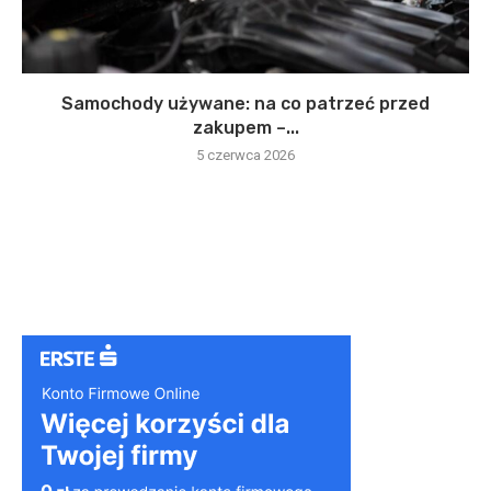
Samochody używane: na co patrzeć przed
zakupem –...
5 czerwca 2026