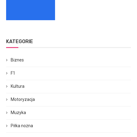
KATEGORIE
Biznes
F1
Kultura
Motoryzacja
Muzyka
Piłka nożna