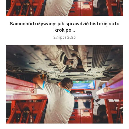
Samochód używany: jak sprawdzić historię auta
krok po...
27 lipca 2026