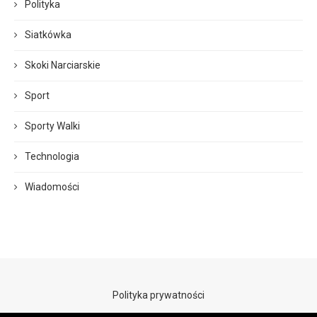
Polityka
Siatkówka
Skoki Narciarskie
Sport
Sporty Walki
Technologia
Wiadomości
Polityka prywatności