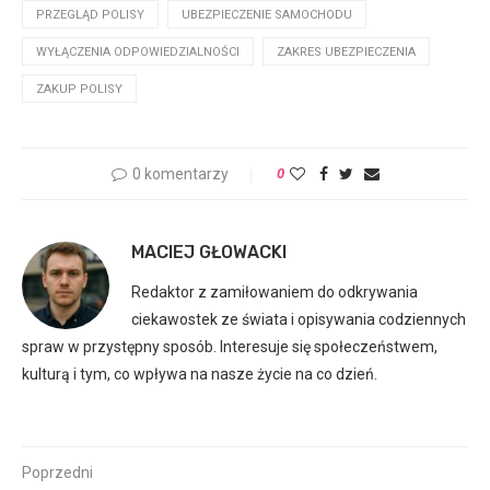
PRZEGLĄD POLISY
UBEZPIECZENIE SAMOCHODU
WYŁĄCZENIA ODPOWIEDZIALNOŚCI
ZAKRES UBEZPIECZENIA
ZAKUP POLISY
0 komentarzy
0
MACIEJ GŁOWACKI
Redaktor z zamiłowaniem do odkrywania
ciekawostek ze świata i opisywania codziennych
spraw w przystępny sposób. Interesuje się społeczeństwem,
kulturą i tym, co wpływa na nasze życie na co dzień.
Poprzedni