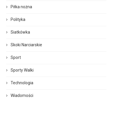
Piłka nożna
Polityka
Siatkówka
Skoki Narciarskie
Sport
Sporty Walki
Technologia
Wiadomości