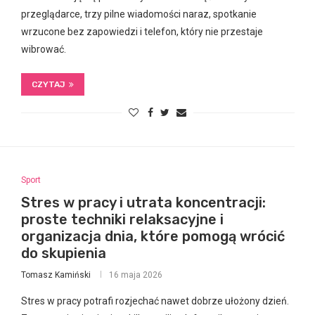
przeglądarce, trzy pilne wiadomości naraz, spotkanie
wrzucone bez zapowiedzi i telefon, który nie przestaje
wibrować.
CZYTAJ
Sport
Stres w pracy i utrata koncentracji:
proste techniki relaksacyjne i
organizacja dnia, które pomogą wrócić
do skupienia
Tomasz Kamiński
16 maja 2026
Stres w pracy potrafi rozjechać nawet dobrze ułożony dzień.