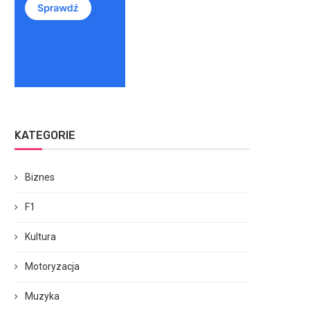
KATEGORIE
Biznes
F1
Kultura
Motoryzacja
Muzyka