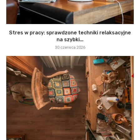
Stres w pracy: sprawdzone techniki relaksacyjne
na szybki...
30 czerwca 2026