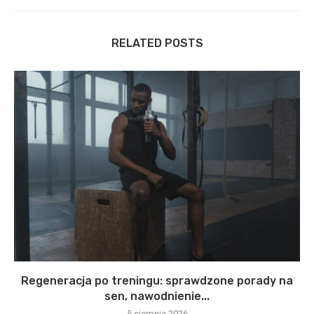
RELATED POSTS
Regeneracja po treningu: sprawdzone porady na
sen, nawodnienie...
5 sierpnia 2026