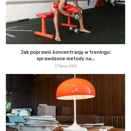
Jak poprawić koncentrację w treningu:
sprawdzone metody na...
17 lipca 2026