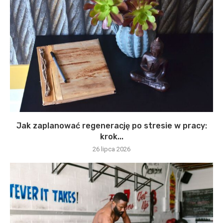
Jak zaplanować regenerację po stresie w pracy:
krok...
26 lipca 2026