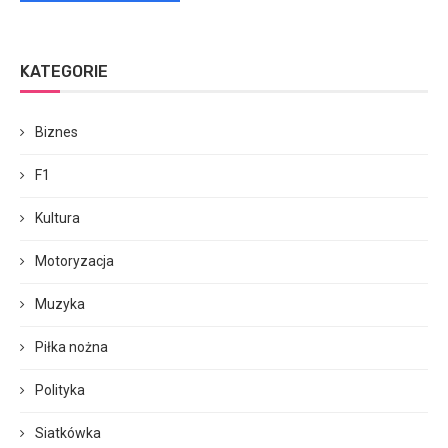
KATEGORIE
Biznes
F1
Kultura
Motoryzacja
Muzyka
Piłka nożna
Polityka
Siatkówka