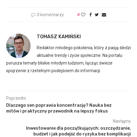
0 komentarzy
0
TOMASZ KAMIŃSKI
Redaktor młodego pokolenia, który z pasją śledzi
aktualne trendy i życie społeczne. Na portalu
porusza tematy bliskie młodym ludziom, łącząc świeże
spojrzenie z rzetelnym podejściem do informacji.
Poprzedni
Dlaczego sen poprawia koncentrację? Nauka bez
mitów i praktyczny przewodnik na lepszy fokus
Następny
Inwestowanie dla początkujących: oszczędzanie,
budżet i jak podejść do ryzyka bez komplikacji