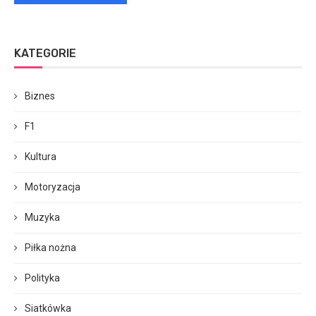
KATEGORIE
Biznes
F1
Kultura
Motoryzacja
Muzyka
Piłka nożna
Polityka
Siatkówka