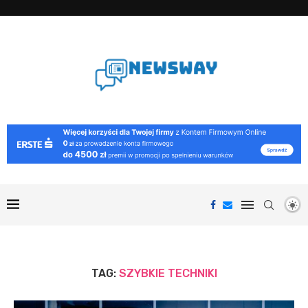
TAG:
SZYBKIE TECHNIKI