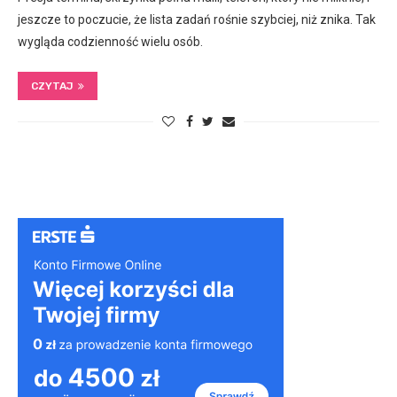
jeszcze to poczucie, że lista zadań rośnie szybciej, niż znika. Tak
wygląda codzienność wielu osób.
CZYTAJ