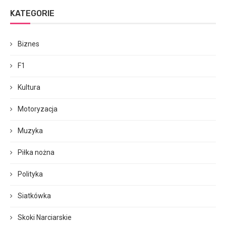
KATEGORIE
Biznes
F1
Kultura
Motoryzacja
Muzyka
Piłka nożna
Polityka
Siatkówka
Skoki Narciarskie