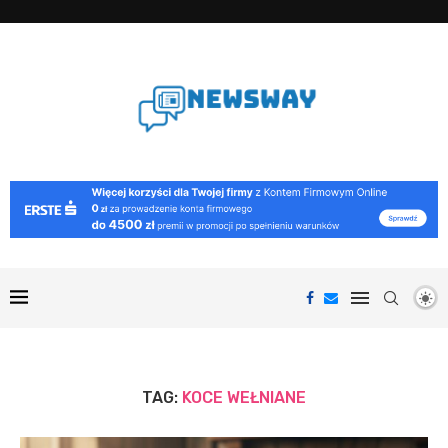
TAG:
KOCE WEŁNIANE