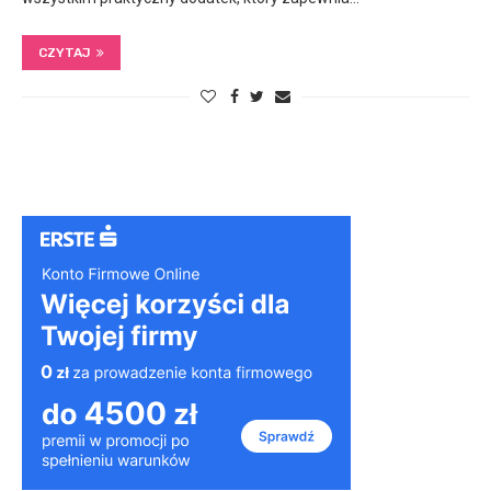
CZYTAJ