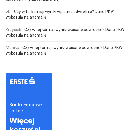
zD
-
Czy w tej komisji wyniki wpisano odwrotnie? Dane PKW
wskazują na anomalię
Krzysiek
-
Czy w tej komisji wyniki wpisano odwrotnie? Dane PKW
wskazują na anomalię
Monika
-
Czy w tej komisji wyniki wpisano odwrotnie? Dane PKW
wskazują na anomalię