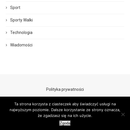
Sport
Sporty Walki
Technologia
Wiadomości
Polityka prywatności
Ta strona korzysta z ciasteczek aby świadczyć usługi na
najwyższym poziomie. Dalsze korzystanie ze strony oznacza,
że zgadzasz się na ich użycie.
Zgoda