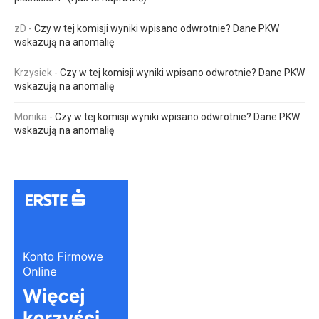
zD
-
Czy w tej komisji wyniki wpisano odwrotnie? Dane PKW
wskazują na anomalię
Krzysiek
-
Czy w tej komisji wyniki wpisano odwrotnie? Dane PKW
wskazują na anomalię
Monika
-
Czy w tej komisji wyniki wpisano odwrotnie? Dane PKW
wskazują na anomalię