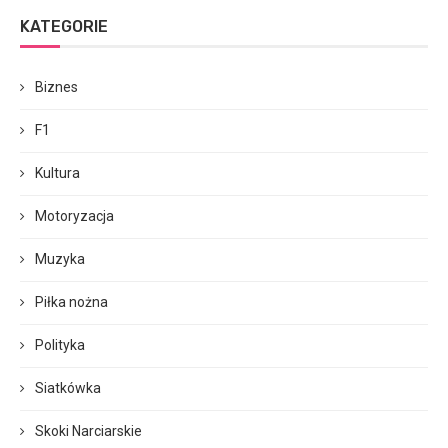
KATEGORIE
Biznes
F1
Kultura
Motoryzacja
Muzyka
Piłka nożna
Polityka
Siatkówka
Skoki Narciarskie