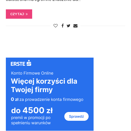
CZYTAJ