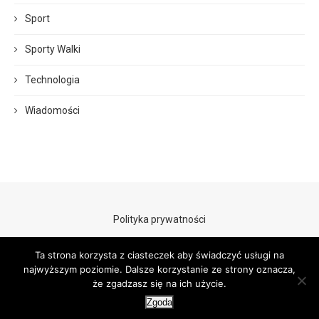
Sport
Sporty Walki
Technologia
Wiadomości
Polityka prywatności
Ta strona korzysta z ciasteczek aby świadczyć usługi na
najwyższym poziomie. Dalsze korzystanie ze strony oznacza,
że zgadzasz się na ich użycie.
Zgoda