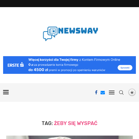
TAG:
ŻEBY SIĘ WYSPAĆ